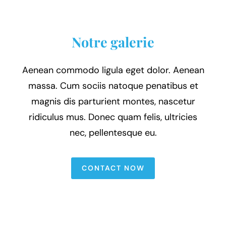
Notre galerie
Aenean commodo ligula eget dolor. Aenean
massa. Cum sociis natoque penatibus et
magnis dis parturient montes, nascetur
ridiculus mus. Donec quam felis, ultricies
nec, pellentesque eu.
CONTACT NOW