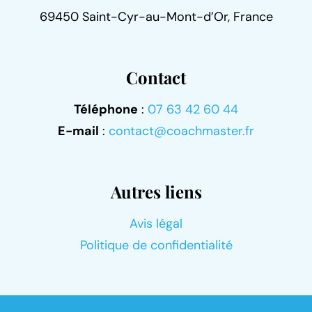
69450 Saint-Cyr-au-Mont-d’Or, France
Contact
Téléphone
:
07 63 42 60 44
E-mail
:
contact@coachmaster.fr
Autres liens
Avis légal
Politique de confidentialité