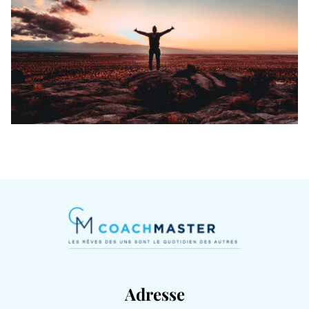
Adresse