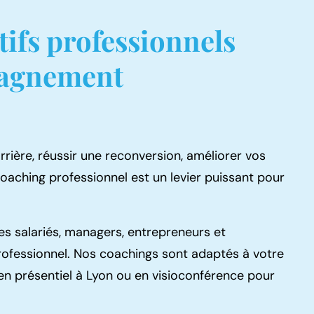
tifs professionnels
pagnement
rière, réussir une reconversion, améliorer vos
aching professionnel est un levier puissant pour
s salariés, managers, entrepreneurs et
ofessionnel. Nos coachings sont adaptés à votre
en présentiel à Lyon ou en visioconférence pour