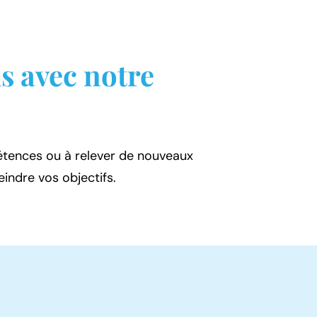
ls avec notre
étences ou à relever de nouveaux
indre vos objectifs.