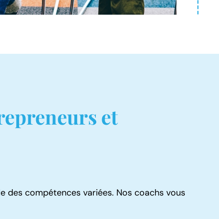
repreneurs et
de des compétences variées. Nos coachs vous