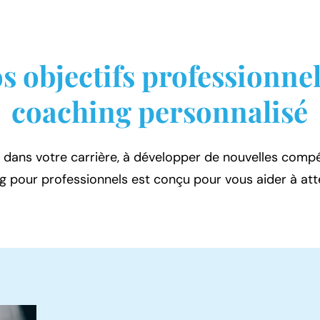
s objectifs professionne
coaching personnalisé
 dans votre carrière, à développer de nouvelles comp
ng pour professionnels est conçu pour vous aider à atte