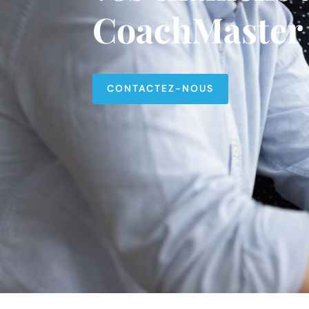
CoachMaster
CONTACTEZ-NOUS