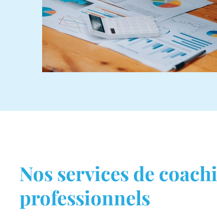
Nos services de coach
professionnels