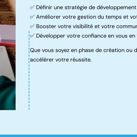
✅ Définir une stratégie de développement
✅ Améliorer votre gestion du temps et vo
✅ Booster votre visibilité et votre commu
✅ Développer votre confiance en vous en 
Que vous soyez en phase de création ou de
accélérer votre réussite.