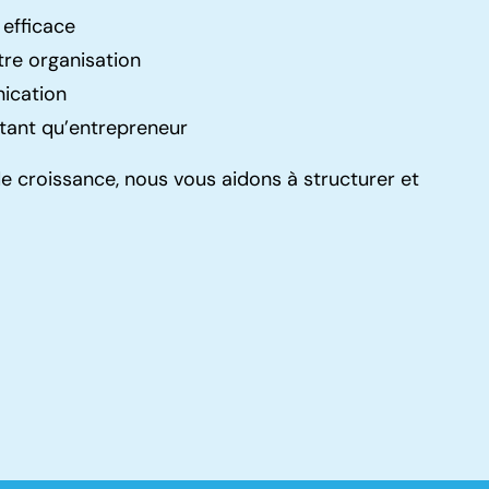
 efficace
tre organisation
nication
tant qu’entrepreneur
 croissance, nous vous aidons à structurer et