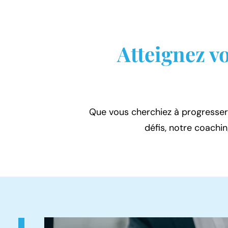
Atteignez vo
Que vous cherchiez à progresser
défis, notre coachi